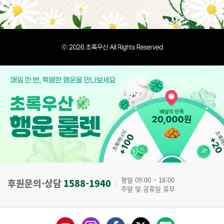
평일 09:00 ~ 18:00
후원문의·상담
1588-1940
주말 및 공휴일 휴무