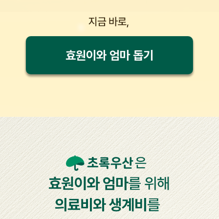
효원이와 엄마 돕기