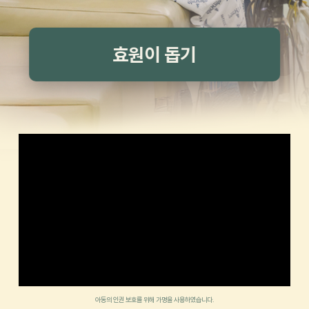
효원이 돕기
아동의 인권 보호를 위해 가명을 사용하였습니다.