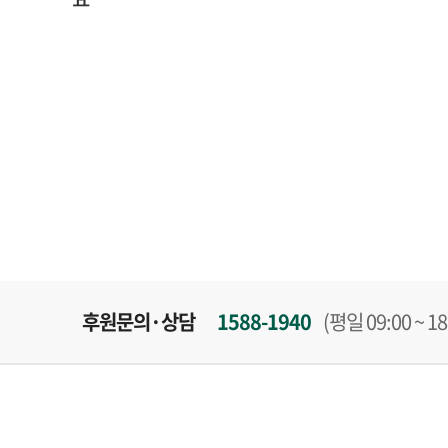
후원문의·상담
1588-1940
(평일 09:00 ~ 