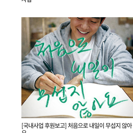
[국내사업 후원보고] 처음으로 내일이 무섭지 않아
요