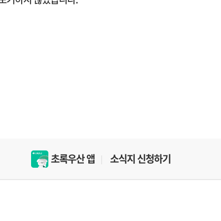
초록우산 앱
소식지 신청하기