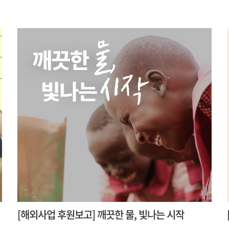
[해외사업 후원보고] 깨끗한 물, 빛나는 시작