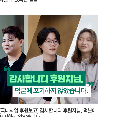
[국내사업 후원보고] 감사합니다 후원자님, 덕분에
포기하지 않았습니다.