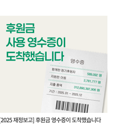
[2025 재정보고] 후원금 영수증이 도착했습니다