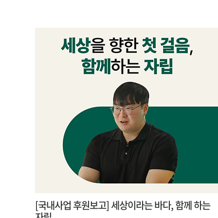
[국내사업 후원보고] 세상이라는 바다, 함께 하는
자립