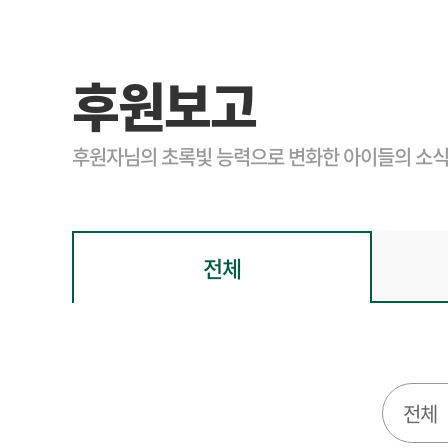
후원보고
후원자님의 초록빛 능력으로 변화한 아이들의 소식
전체
전체