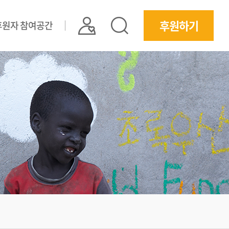
후원하기
후원자 참여공간