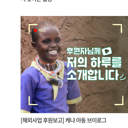
[해외사업 후원보고] 케냐 아동 브이로그