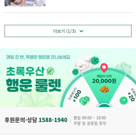
더보기 (1/3)
평일 09:00 ~ 18:00
후원문의·상담
1588-1940
주말 및 공휴일 휴무