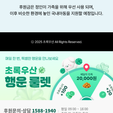
평일 09:00 ~ 18:00
후원문의·상담
1588-1940