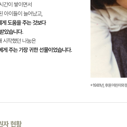
 시간이 쌓이면서
된 아이들이 늘어났고,
에게 도움을 주는 것보다
 받았습니다.
해 시작했던 나눔은
에게 주는 가장 귀한 선물이었습니다.
1981년, 후원 어린이와
원자 현황