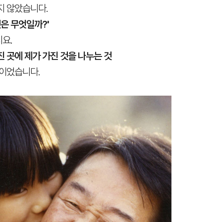
지 않았습니다.
것은 무엇일까?'
요.
 곳에 제가 가진 것을 나누는 것
답이었습니다.