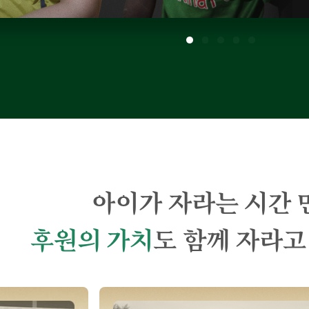
아이가 자라는 시간 
후원의 가치
도 함께 자라고