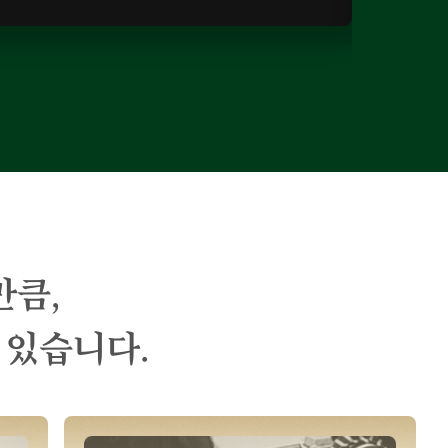
만큼,
 있습니다.