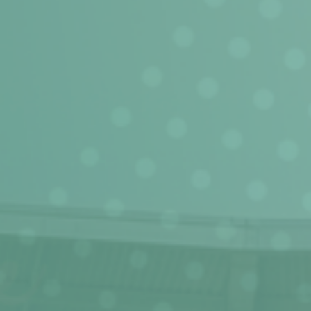
크래비티와 함께 선한 영향력을 