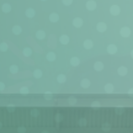
전해주세요.